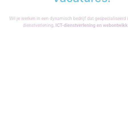
Wil je werken in een dynamisch bedrijf dat gespecialiseerd i
dienstverlening,
ICT-dienstverlening en webontwikk